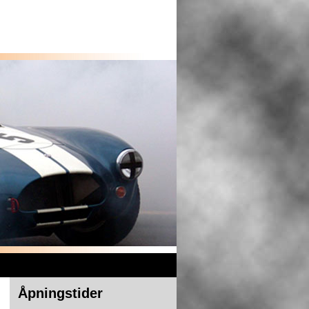
Åpningstider